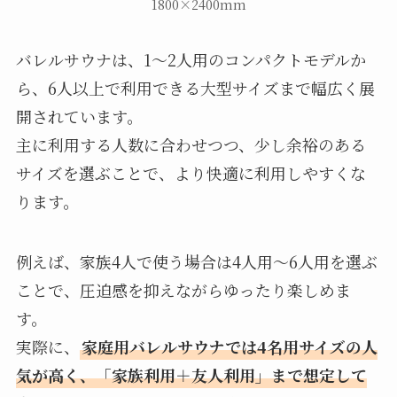
1800×2400mm
バレルサウナは、1〜2人用のコンパクトモデルか
ら、6人以上で利用できる大型サイズまで幅広く展
開されています。
主に利用する人数に合わせつつ、少し余裕のある
サイズを選ぶことで、より快適に利用しやすくな
ります。
例えば、家族4人で使う場合は4人用〜6人用を選ぶ
ことで、圧迫感を抑えながらゆったり楽しめま
す。
実際に、
家庭用バレルサウナでは4名用サイズの人
気が高く、「家族利用＋友人利用」まで想定して