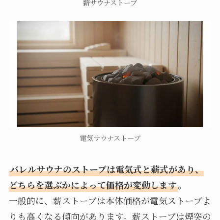
薪サウナストーブ
電気サウナストーブ
バレルサウナのストーブは電気式と薪式があり、
どちらを選ぶかによって価格が変動します
。
一般的に、薪ストーブは本体価格が電気ストーブよ
りも高くなる傾向があります。薪ストーブは煙突の