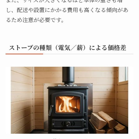
し、配送や設置にかかる費用も高くなる傾向があ
るため注意が必要です。
ストーブの種類（電気／薪）による価格差