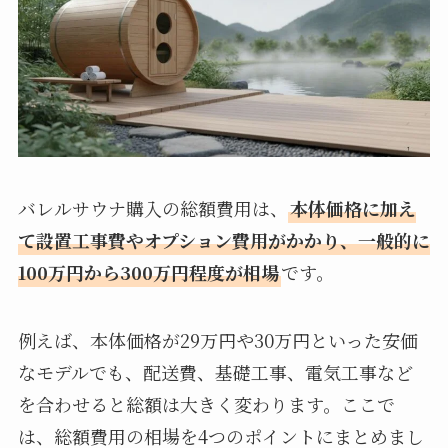
バレルサウナ購入の総額費用は、
本体価格に加え
て設置工事費やオプション費用がかかり、一般的に
100万円から300万円程度が相場
です。
例えば、本体価格が29万円や30万円といった安価
なモデルでも、配送費、基礎工事、電気工事など
を合わせると総額は大きく変わります。ここで
は、総額費用の相場を4つのポイントにまとめまし