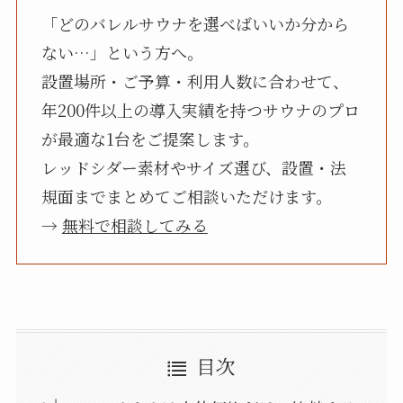
「どのバレルサウナを選べばいいか分から
ない…」という方へ。
設置場所・ご予算・利用人数に合わせて、
年200件以上の導入実績を持つサウナのプロ
が最適な1台をご提案します。
レッドシダー素材やサイズ選び、設置・法
規面までまとめてご相談いただけます。
→
無料で相談してみる
目次