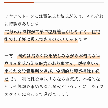
サウナストーブには電気式と薪式があり、それぞれ
に特徴があります。
電気式は操作が簡単で温度管理がしやすく、住宅
街でも手軽に導入できるのがメリット
です。
一方、
薪式は揺らぐ炎を楽しみながら本格的なロ
ウリュを味わえる魅力がありますが、煙や臭いが
出るため設置場所を選び、定期的な煙突掃除も必
要
です。利便性を重視するなら電気式、本格的な
サウナ体験を求めるなら薪式というように、ライフ
スタイルに合わせて選びましょう。