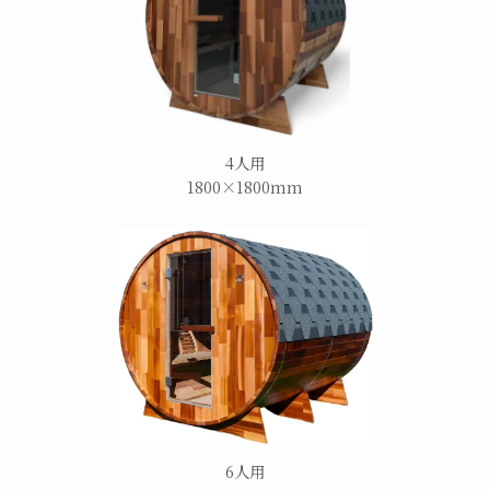
4人用
1800×1800mm
6人用