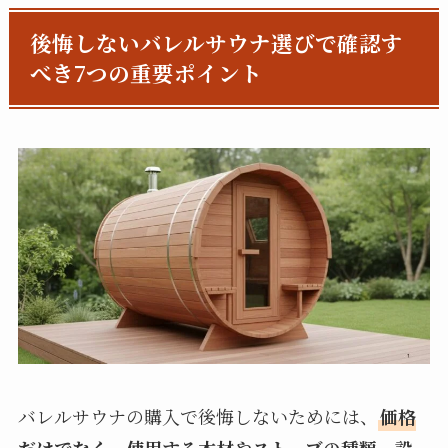
後悔しないバレルサウナ選びで確認す
べき7つの重要ポイント
バレルサウナの購入で後悔しないためには、
価格
だけでなく、使用する木材やストーブの種類、設