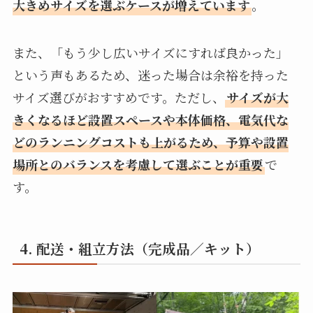
大きめサイズを選ぶケースが増えています
。
また、「もう少し広いサイズにすれば良かった」
という声もあるため、迷った場合は余裕を持った
サイズ選びがおすすめです。ただし、
サイズが大
きくなるほど設置スペースや本体価格、電気代な
どのランニングコストも上がるため、予算や設置
場所とのバランスを考慮して選ぶことが重要
で
す。
4. 配送・組立方法（完成品／キット）