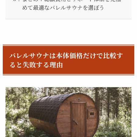
めて最適なバレルサウナを選ぼう
バレルサウナは本体価格だけで比較す
ると失敗する理由