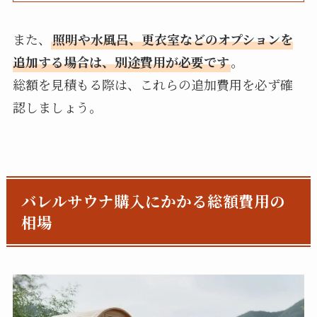
また、
照明や水風呂、更衣室などのオプションを
追加する場合は、別途費用が必要です
。
総額を見積もる際は、これらの追加費用を必ず確
認しましょう。
バレルサウナ購入にかかる総額費用の
相場