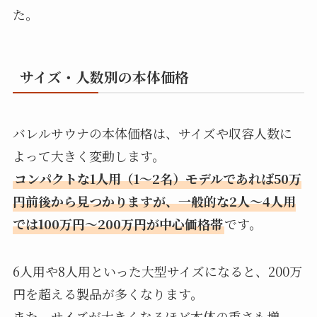
た。
サイズ・人数別の本体価格
バレルサウナの本体価格は、サイズや収容人数に
よって大きく変動します。
コンパクトな1人用（1〜2名）モデルであれば50万
円前後から見つかりますが、一般的な2人〜4人用
では100万円〜200万円が中心価格帯
です。
6人用や8人用といった大型サイズになると、200万
円を超える製品が多くなります。
また、サイズが大きくなるほど本体の重さも増