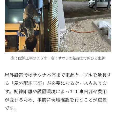
左：配線工事のようす・右：サウナの基礎まで伸びる配線
屋外設置ではサウナ本体まで電源ケーブルを延長す
る「屋外配線工事」が必要になるケースもありま
す。配線距離や設置環境によって工事内容や費用
が変わるため、事前に現地確認を行うことが重要
です。