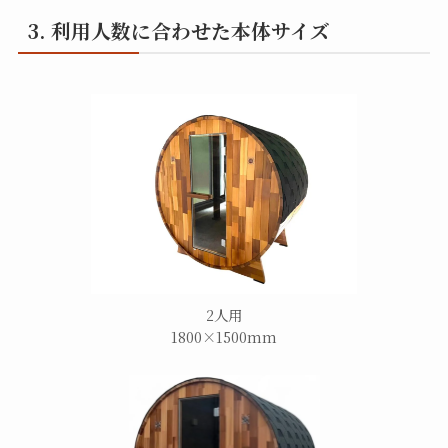
3. 利用人数に合わせた本体サイズ
2人用
1800×1500mm