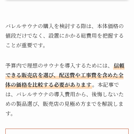
バレルサウナの購入を検討する際は、本体価格の
値段だけでなく、設置にかかる総費用を把握する
ことが重要です。
予算内で理想のサウナを導入するためには、
信頼
できる販売店を選び、配送費や工事費を含めた全
体の価格を比較する必要があります
。本記事で
は、バレルサウナの導入費用から、後悔しないた
めの製品選び、販売店の見極め方までを解説しま
す。