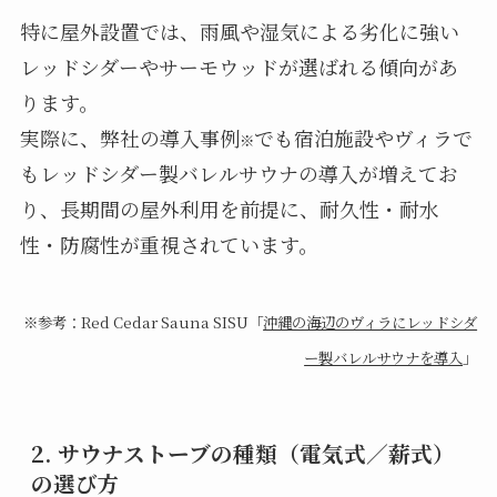
特に屋外設置では、雨風や湿気による劣化に強い
レッドシダーやサーモウッドが選ばれる傾向があ
ります。
実際に、弊社の導入事例
でも宿泊施設やヴィラで
※
もレッドシダー製バレルサウナの導入が増えてお
り、長期間の屋外利用を前提に、耐久性・耐水
性・防腐性が重視されています。
※参考：Red Cedar Sauna SISU「
沖縄の海辺のヴィラにレッドシダ
ー製バレルサウナを導入
」
2. サウナストーブの種類（電気式／薪式）
の選び方