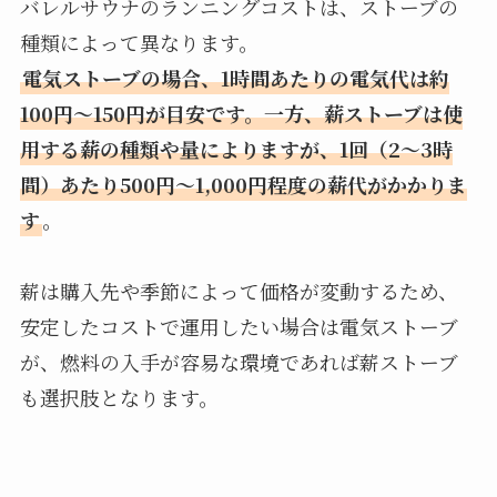
バレルサウナのランニングコストは、ストーブの
種類によって異なります。
電気ストーブの場合、1時間あたりの電気代は約
100円〜150円が目安です。一方、薪ストーブは使
用する薪の種類や量によりますが、1回（2〜3時
間）あたり500円〜1,000円程度の薪代がかかりま
す
。
薪は購入先や季節によって価格が変動するため、
安定したコストで運用したい場合は電気ストーブ
が、燃料の入手が容易な環境であれば薪ストーブ
も選択肢となります。