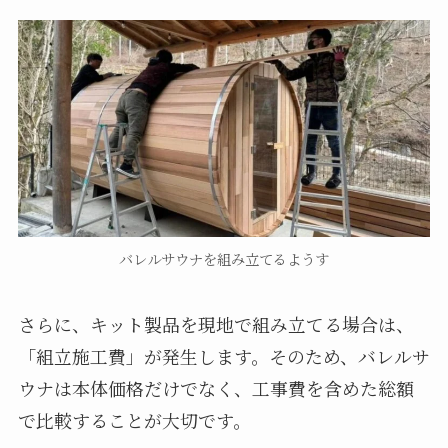
バレルサウナを組み立てるようす
さらに、キット製品を現地で組み立てる場合は、
「組立施工費」が発生します。そのため、バレルサ
ウナは本体価格だけでなく、工事費を含めた総額
で比較することが大切です。