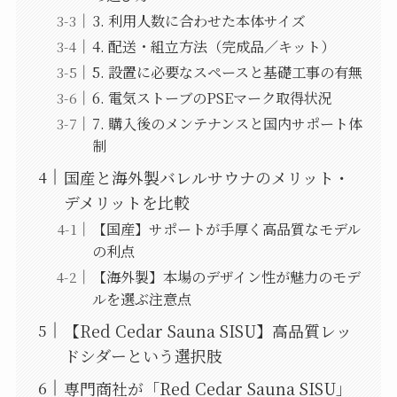
3. 利用人数に合わせた本体サイズ
4. 配送・組立方法（完成品／キット）
5. 設置に必要なスペースと基礎工事の有無
6. 電気ストーブのPSEマーク取得状況
7. 購入後のメンテナンスと国内サポート体
制
国産と海外製バレルサウナのメリット・
デメリットを比較
【国産】サポートが手厚く高品質なモデル
の利点
【海外製】本場のデザイン性が魅力のモデ
ルを選ぶ注意点
【Red Cedar Sauna SISU】高品質レッ
ドシダーという選択肢
専門商社が「Red Cedar Sauna SISU」