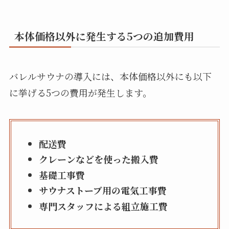
本体価格以外に発生する5つの追加費用
バレルサウナの導入には、本体価格以外にも以下
に挙げる5つの費用が発生します。
配送費
クレーンなどを使った搬入費
基礎工事費
サウナストーブ用の電気工事費
専門スタッフによる組立施工費