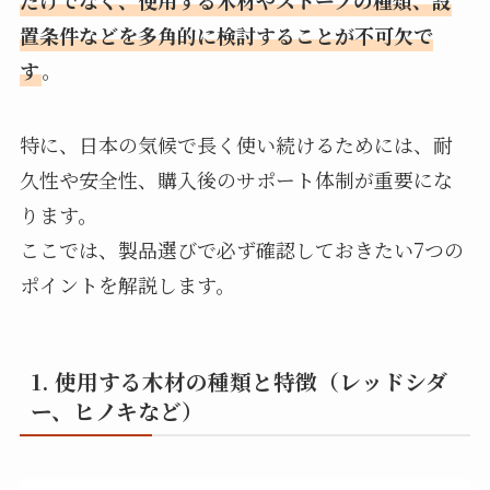
置条件などを多角的に検討することが不可欠で
す
。
特に、日本の気候で長く使い続けるためには、耐
久性や安全性、購入後のサポート体制が重要にな
ります。
ここでは、製品選びで必ず確認しておきたい7つの
ポイントを解説します。
1. 使用する木材の種類と特徴（レッドシダ
ー、ヒノキなど）