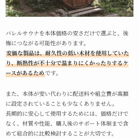
バレルサウナを本体価格の安さだけで選ぶと、後
悔につながる可能性があります。
安価な製品は、耐久性の低い木材を使用していた
り、断熱性が不十分で温まりにくかったりするケ
ースがあるため
です。
また、本体が安い代わりに配送料や組立費が高額
に設定されていることも少なくありません。
長期的に安心して使用するためには、価格だけで
なく、材質や性能、購入後のサポート体制まで含
めて総合的に比較検討することが大切です。