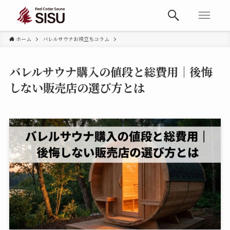
ホーム
バレルサウナお役立ちコラム
バレルサウナ購入の値段と総費用｜後悔
しない販売店の選び方とは