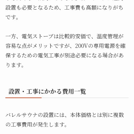
設置も必要となるため、工事費も高額になりがち
です。
一方、電気ストーブは比較的安価で、温度管理が
容易な点がメリットですが、200Vの専用電源を確
保するための電気工事が別途必要になる場合があ
ります。
設置・工事にかかる費用一覧
バレルサウナの設置には、本体価格とは別に複数
の工事費用が発生します。