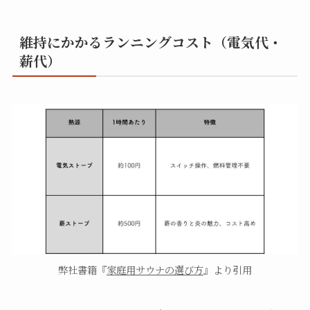
維持にかかるランニングコスト（電気代・
薪代）
弊社書籍『
家庭用サウナの選び方
』より引用