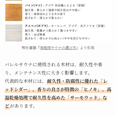
弊社書籍『
家庭用サウナの選び方
』より引用
バレルサウナに使用される木材は、耐久性や香
り、メンテナンス性に大きく影響します。
代表的な木材には、
耐久性・防腐性に優れた「レ
ッドシダー」、香りの良さが特徴の「ヒノキ」、高
温乾燥処理で耐久性を高めた「サーモウッド」な
ど
があります。